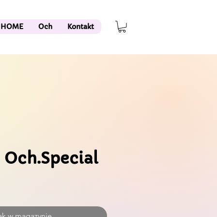
HOME
Och
Kontakt
 Och.Special
ak w magazynie