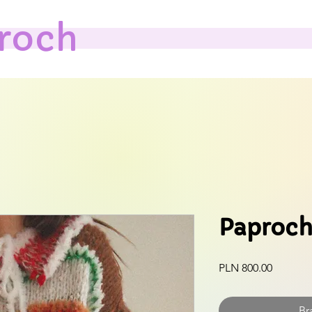
roch
Paproch
Cena
PLN 800.00
Br