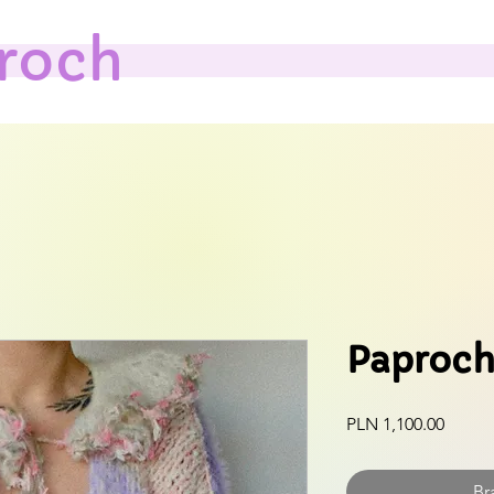
roch
Paproc
Cena
PLN 1,100.00
Br