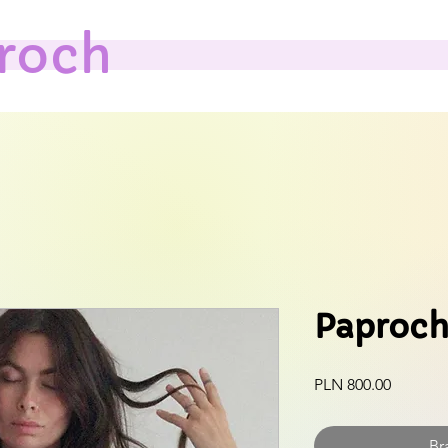
roch
Paproch
Cena
PLN 800.00
Br