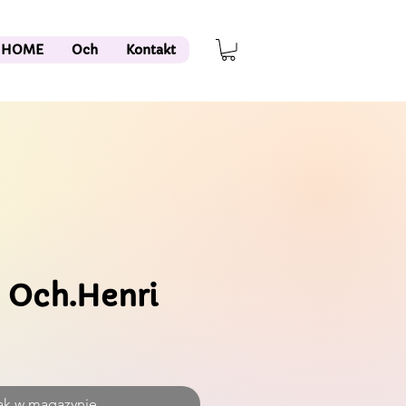
HOME
Och
Kontakt
 Och.Henri
ak w magazynie