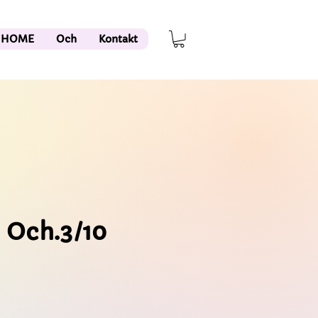
HOME
Och
Kontakt
 Och.3/10